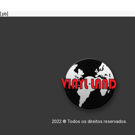
[:pb]
2022 ® Todos os direitos reservados.