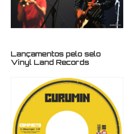
Lançamentos pelo selo
Vinyl Land Records