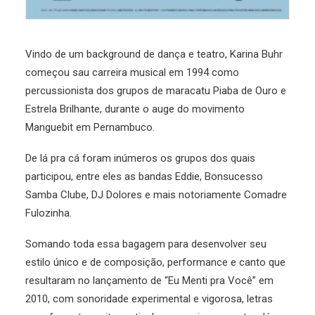
Vindo de um background de dança e teatro, Karina Buhr
começou sau carreira musical em 1994 como
percussionista dos grupos de maracatu Piaba de Ouro e
Estrela Brilhante, durante o auge do movimento
Manguebit em Pernambuco.
De lá pra cá foram inúmeros os grupos dos quais
participou, entre eles as bandas Eddie, Bonsucesso
Samba Clube, DJ Dolores e mais notoriamente Comadre
Fulozinha.
Somando toda essa bagagem para desenvolver seu
estilo único e de composição, performance e canto que
resultaram no lançamento de “Eu Menti pra Você” em
2010, com sonoridade experimental e vigorosa, letras