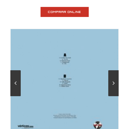
COMPRAR ONLINE