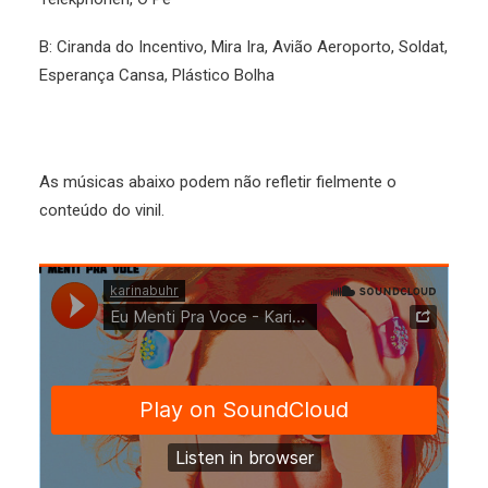
B: Ciranda do Incentivo, Mira Ira, Avião Aeroporto, Soldat,
Esperança Cansa, Plástico Bolha
As músicas abaixo podem não refletir fielmente o
conteúdo do vinil.