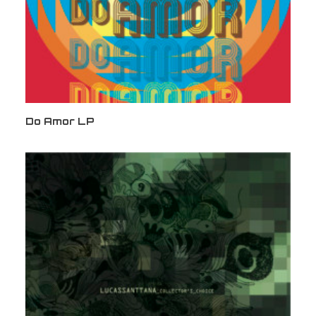
Do Amor LP