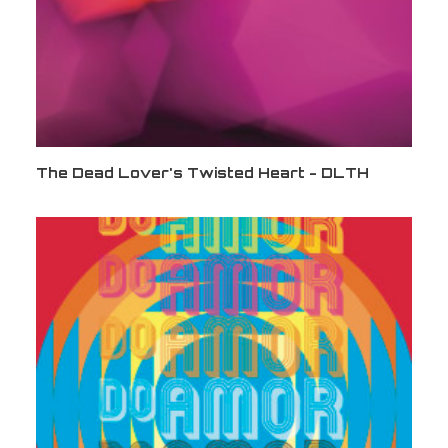
The Dead Lover's Twisted Heart - DLTH