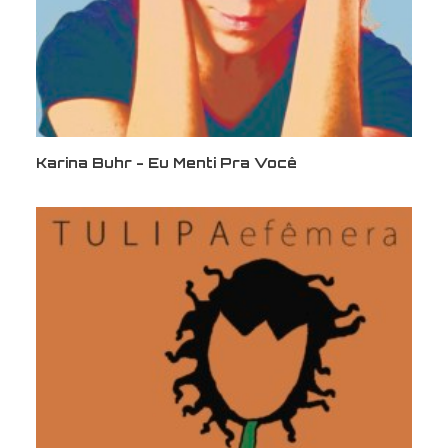
Karina Buhr - Eu Menti Pra Você