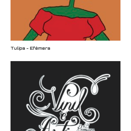
Tulipa - Efêmera