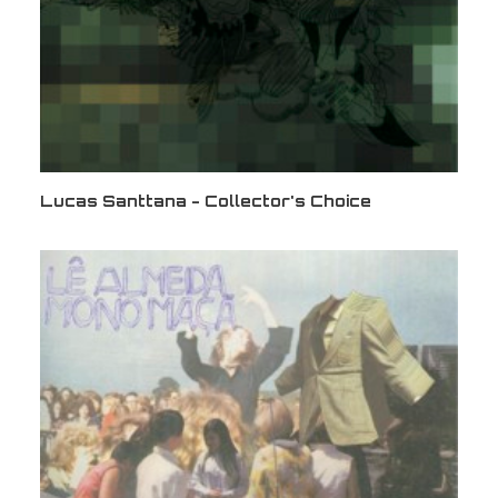
Lucas Santtana - Collector's Choice