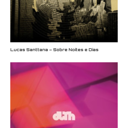
SEARCH
Lucas Santtana – Sobre Noites e Dias