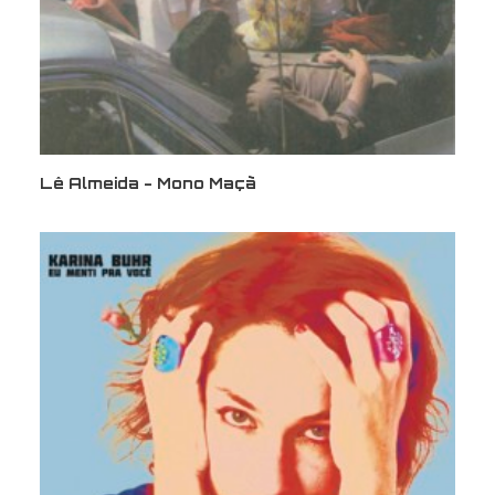
Lê Almeida - Mono Maçã